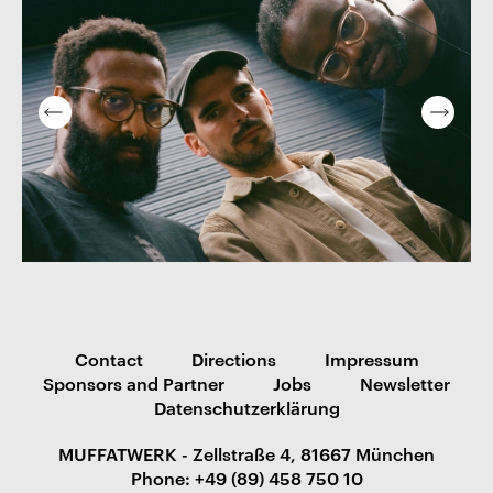
Contact
Directions
Impressum
Sponsors and Partner
Jobs
Newsletter
Datenschutzerklärung
MUFFATWERK - Zellstraße 4, 81667 München
Phone: +49 (89) 458 750 10