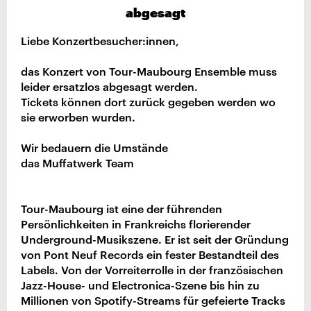
abgesagt
Liebe Konzertbesucher:innen,
das Konzert von Tour-Maubourg Ensemble muss
leider ersatzlos abgesagt werden.
Tickets können dort zurück gegeben werden wo
sie erworben wurden.
Wir bedauern die Umstände
das Muffatwerk Team
Tour-Maubourg ist eine der führenden
Persönlichkeiten in Frankreichs florierender
Underground-Musikszene. Er ist seit der Gründung
von Pont Neuf Records ein fester Bestandteil des
Labels. Von der Vorreiterrolle in der französischen
Jazz-House- und Electronica-Szene bis hin zu
Millionen von Spotify-Streams für gefeierte Tracks