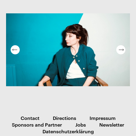
Contact
Directions
Impressum
Sponsors and Partner
Jobs
Newsletter
Datenschutzerklärung