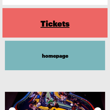
Tickets
homepage