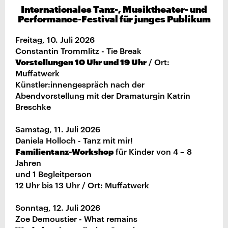
Internationales Tanz-, Musiktheater- und
Performance-Festival für junges Publikum
Freitag, 10. Juli 2026
Constantin Trommlitz - Tie Break
Vorstellungen 10 Uhr und 19 Uhr
/ Ort:
Muffatwerk
Künstler:innengespräch nach der
Abendvorstellung mit der Dramaturgin Katrin
Breschke
Samstag, 11. Juli 2026
Daniela Holloch - Tanz mit mir!
Familientanz-Workshop
für Kinder von 4 – 8
Jahren
und 1 Begleitperson
12 Uhr bis 13 Uhr / Ort: Muffatwerk
Sonntag, 12. Juli 2026
Zoe Demoustier - What remains