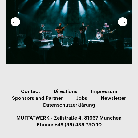
Contact
Directions
Impressum
Sponsors and Partner
Jobs
Newsletter
Datenschutzerklärung
MUFFATWERK - Zellstraße 4, 81667 München
Phone: +49 (89) 458 750 10