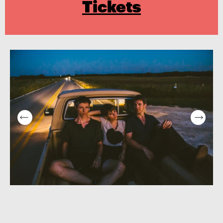
Tickets