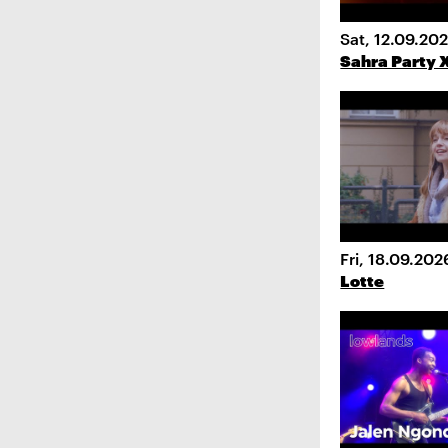
Sat, 12.09.20
Sahra Party
Fri, 18.09.202
Lotte