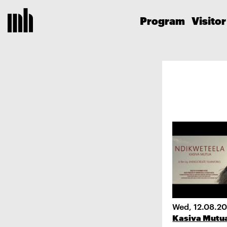
Program
Visitor
Wed, 12.08.2
Kasiva Mutu