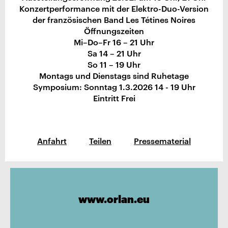
Konzertperformance mit der Elektro-Duo-Version
der französischen Band Les Tétines Noires
Öffnungszeiten
Mi–Do–Fr 16 – 21 Uhr
Sa 14 – 21 Uhr
So 11 – 19 Uhr
Montags und Dienstags sind Ruhetage
Symposium: Sonntag 1.3.2026 14 - 19 Uhr
Eintritt Frei
Anfahrt
Teilen
Pressematerial
www.orlan.eu