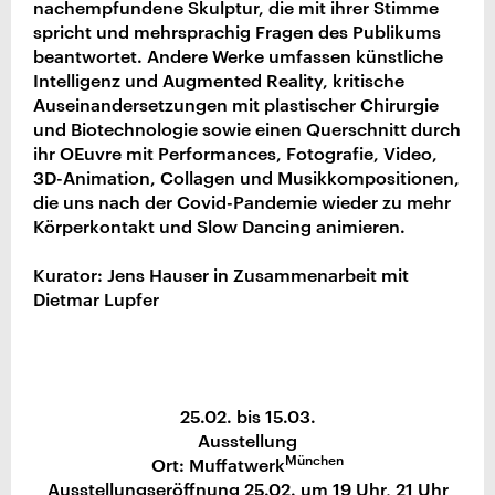
nachempfundene Skulptur, die mit ihrer Stimme
spricht und mehrsprachig Fragen des Publikums
beantwortet. Andere Werke umfassen künstliche
Intelligenz und Augmented Reality, kritische
Auseinandersetzungen mit plastischer Chirurgie
und Biotechnologie sowie einen Querschnitt durch
ihr OEuvre mit Performances, Fotografie, Video,
3D-Animation, Collagen und Musikkompositionen,
die uns nach der Covid-Pandemie wieder zu mehr
Körperkontakt und Slow Dancing animieren.
Kurator: Jens Hauser in Zusammenarbeit mit
Dietmar Lupfer
25.02. bis 15.03.
Ausstellung
München
Ort: Muffatwerk
Ausstellungseröffnung 25.02. um 19 Uhr, 21 Uhr