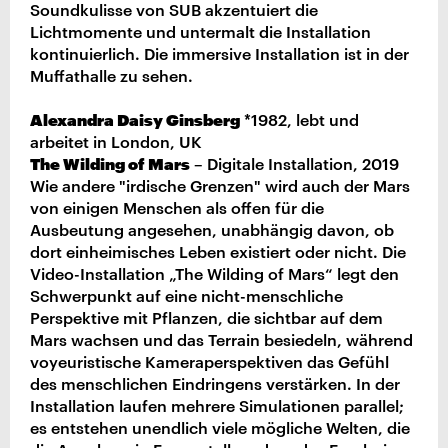
Soundkulisse von SUB akzentuiert die
Lichtmomente und untermalt die Installation
kontinuierlich. Die immersive Installation ist in der
Muffathalle zu sehen.
Alexandra Daisy Ginsberg
*1982, lebt und
arbeitet in London, UK
The Wilding of Mars
– Digitale Installation, 2019
Wie andere "irdische Grenzen" wird auch der Mars
von einigen Menschen als offen für die
Ausbeutung angesehen, unabhängig davon, ob
dort einheimisches Leben existiert oder nicht. Die
Video-Installation „The Wilding of Mars“ legt den
Schwerpunkt auf eine nicht-menschliche
Perspektive mit Pflanzen, die sichtbar auf dem
Mars wachsen und das Terrain besiedeln, während
voyeuristische Kameraperspektiven das Gefühl
des menschlichen Eindringens verstärken. In der
Installation laufen mehrere Simulationen parallel;
es entstehen unendlich viele mögliche Welten, die