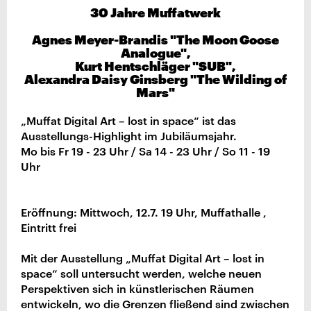
30 Jahre Muffatwerk
Agnes Meyer-Brandis "The Moon Goose
Analogue",
Kurt Hentschläger "SUB",
Alexandra Daisy Ginsberg "The Wilding of
Mars"
„Muffat Digital Art – lost in space“ ist das
Ausstellungs-Highlight im Jubiläumsjahr.
Mo bis Fr 19 - 23 Uhr / Sa 14 - 23 Uhr / So 11 - 19
Uhr
Eröffnung: Mittwoch, 12.7. 19 Uhr, Muffathalle ,
Eintritt frei
Mit der Ausstellung „Muffat Digital Art – lost in
space“ soll untersucht werden, welche neuen
Perspektiven sich in künstlerischen Räumen
entwickeln, wo die Grenzen fließend sind zwischen