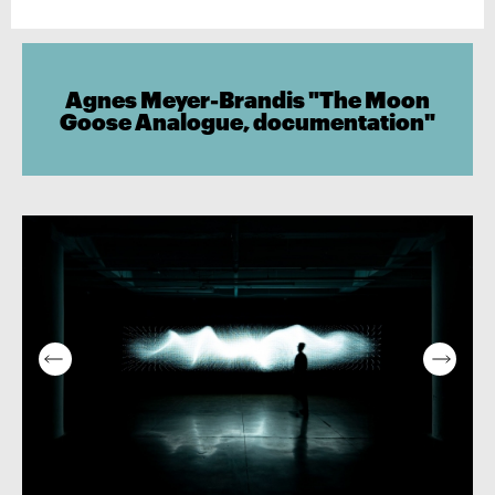
Agnes Meyer-Brandis "The Moon
Goose Analogue, documentation"